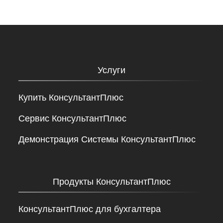
Услуги
Купить КонсультантПлюс
Сервис КонсультантПлюс
Демонстрация Системы КонсультантПлюс
Продукты КонсультантПлюс
КонсультантПлюс для бухгалтера