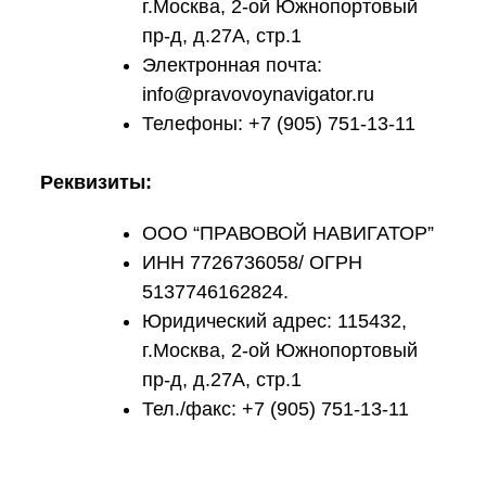
г.Москва, 2-ой Южнопортовый
пр-д, д.27А, стр.1
Электронная почта:
info@pravovoynavigator.ru
Телефоны: +7 (905) 751-13-11
Реквизиты:
ООО “ПРАВОВОЙ НАВИГАТОР”
ИНН 7726736058/ ОГРН
5137746162824.
Юридический адрес: 115432,
г.Москва, 2-ой Южнопортовый
пр-д, д.27А, стр.1
Тел./факс: +7 (905) 751-13-11