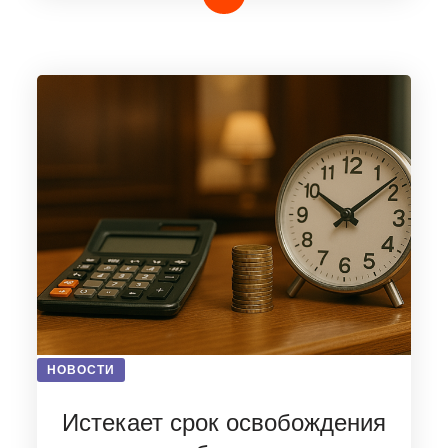
НОВОСТИ
Истекает срок освобождения