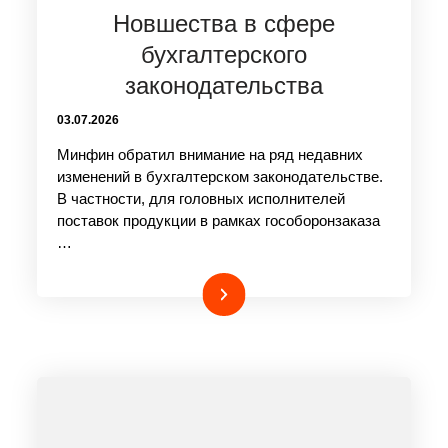
Новшества в сфере
бухгалтерского
законодательства
03.07.2026
Минфин обратил внимание на ряд недавних
изменений в бухгалтерском законодательстве.
В частности, для головных исполнителей
поставок продукции в рамках гособоронзаказа
…
Подробнее