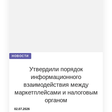
НОВОСТИ
Утвердили порядок
информационного
взаимодействия между
маркетплейсами и налоговым
органом
02.07.2026