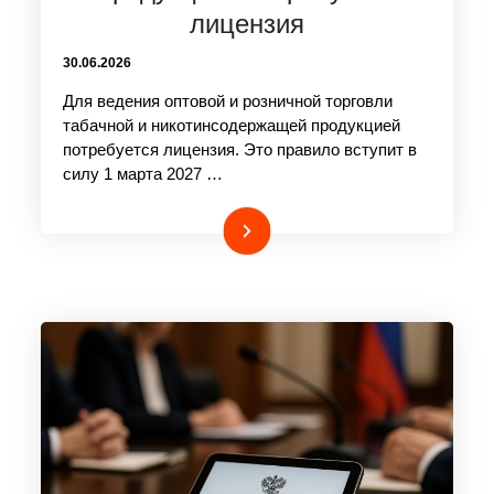
лицензия
30.06.2026
Для ведения оптовой и розничной торговли
табачной и никотинсодержащей продукцией
потребуется лицензия. Это правило вступит в
силу 1 марта 2027 …
Подробнее