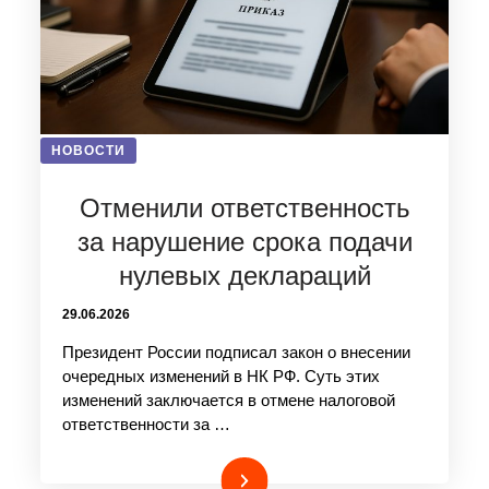
НОВОСТИ
Отменили ответственность
за нарушение срока подачи
нулевых деклараций
29.06.2026
Президент России подписал закон о внесении
очередных изменений в НК РФ. Суть этих
изменений заключается в отмене налоговой
ответственности за …
Подробнее