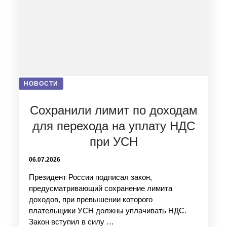
НОВОСТИ
Сохранили лимит по доходам
для перехода на уплату НДС
при УСН
06.07.2026
Президент России подписал закон,
предусматривающий сохранение лимита
доходов, при превышении которого
плательщики УСН должны уплачивать НДС.
Закон вступил в силу …