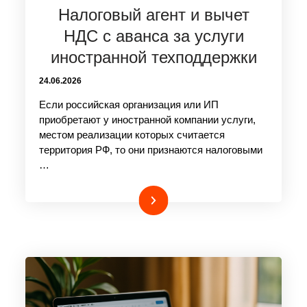
Налоговый агент и вычет
НДС с аванса за услуги
иностранной техподдержки
24.06.2026
Если российская организация или ИП
приобретают у иностранной компании услуги,
местом реализации которых считается
территория РФ, то они признаются налоговыми
…
Подробнее