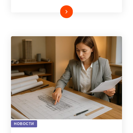
Подробнее
НОВОСТИ