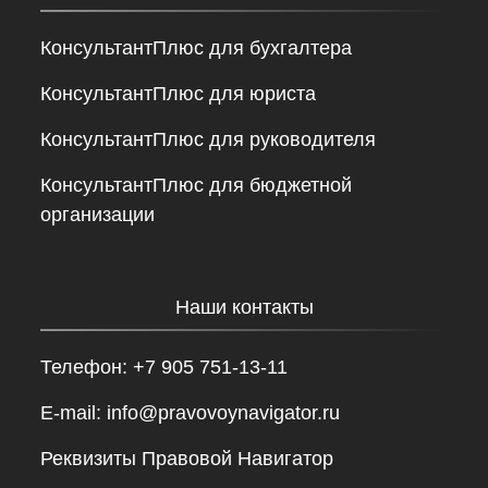
КонсультантПлюс для бухгалтера
КонсультантПлюс для юриста
КонсультантПлюс для руководителя
КонсультантПлюс для бюджетной
организации
Наши контакты
Телефон: +7 905 751-13-11
E-mail: info@pravovoynavigator.ru
Реквизиты Правовой Навигатор