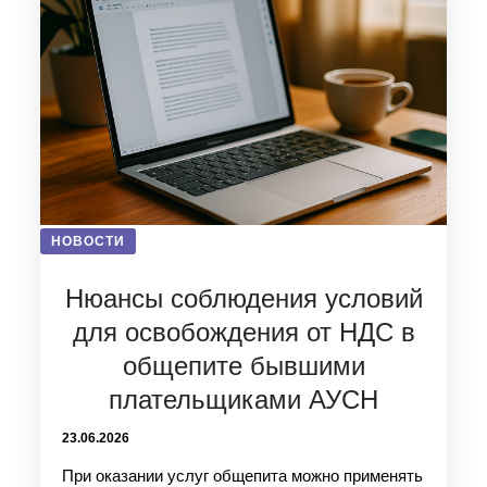
НОВОСТИ
Нюансы соблюдения условий
для освобождения от НДС в
общепите бывшими
плательщиками АУСН
23.06.2026
При оказании услуг общепита можно применять