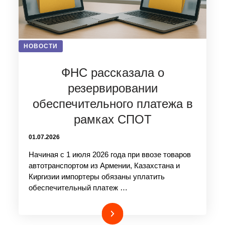
НОВОСТИ
ФНС рассказала о
резервировании
обеспечительного платежа в
рамках СПОТ
01.07.2026
Начиная с 1 июля 2026 года при ввозе товаров
автотранспортом из Армении, Казахстана и
Киргизии импортеры обязаны уплатить
обеспечительный платеж …
Подробнее