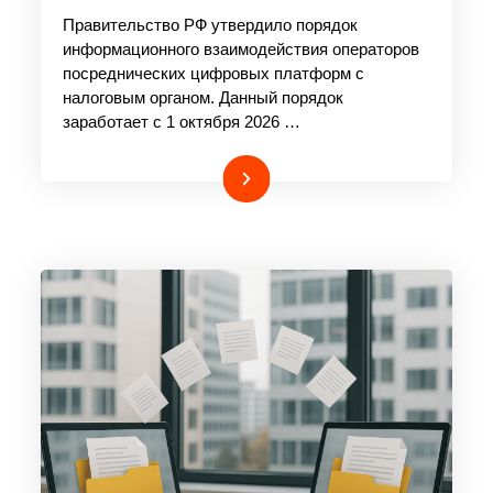
Правительство РФ утвердило порядок
информационного взаимодействия операторов
посреднических цифровых платформ с
налоговым органом. Данный порядок
заработает с 1 октября 2026 …
Подробнее