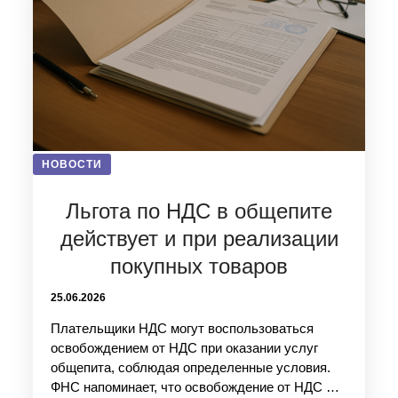
НОВОСТИ
Льгота по НДС в общепите
действует и при реализации
покупных товаров
25.06.2026
Плательщики НДС могут воспользоваться
освобождением от НДС при оказании услуг
общепита, соблюдая определенные условия.
ФНС напоминает, что освобождение от НДС …