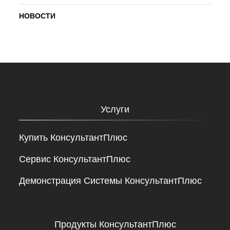
НОВОСТИ
Услуги
Купить КонсультантПлюс
Сервис КонсультантПлюс
Демонстрация Системы КонсультантПлюс
Продукты КонсультантПлюс