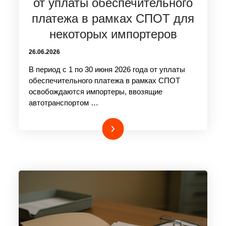
от уплаты обеспечительного
платежа в рамках СПОТ для
некоторых импортеров
26.06.2026
В период с 1 по 30 июня 2026 года от уплаты
обеспечительного платежа в рамках СПОТ
освобождаются импортеры, ввозящие
автотранспортом …
Подробнее