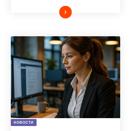
Подробнее
НОВОСТИ