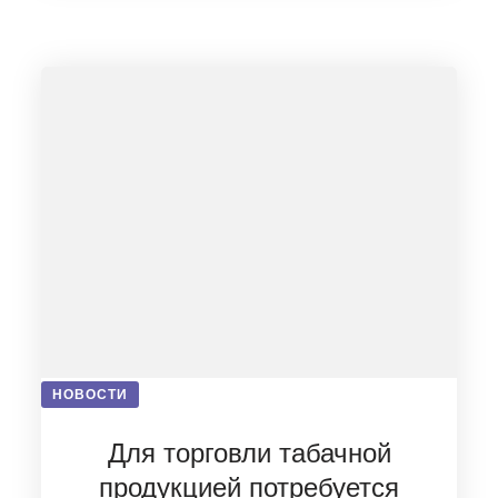
НОВОСТИ
Для торговли табачной
продукцией потребуется